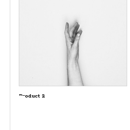
Product 2