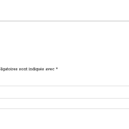
igatoires sont indiqués avec
*