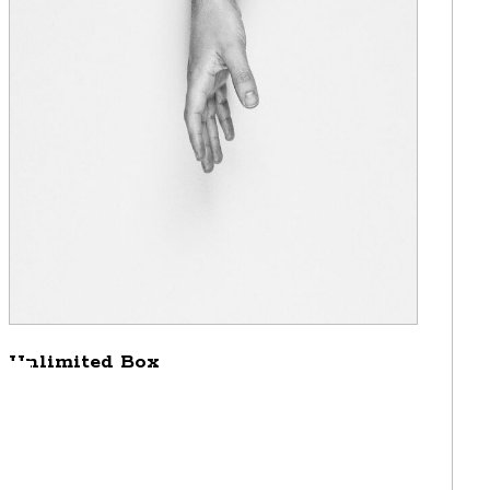
Unlimited Box