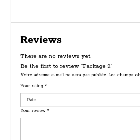
Reviews
There are no reviews yet.
Be the first to review “Package 2”
Votre adresse e-mail ne sera pas publiée.
Les champs obl
Your rating
*
Your review
*