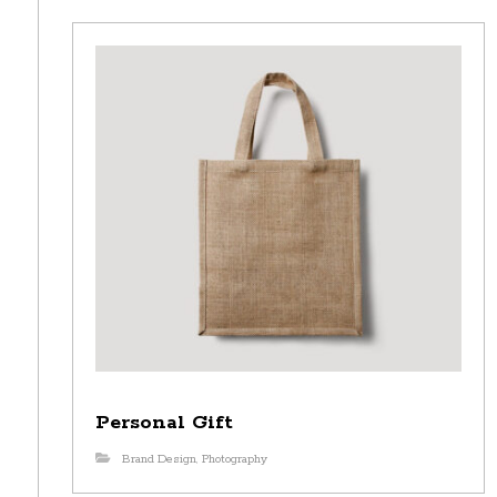
Personal Gift
Brand Design
,
Photography