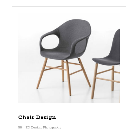
Chair Design
3D Design
,
Photography