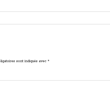
igatoires sont indiqués avec
*