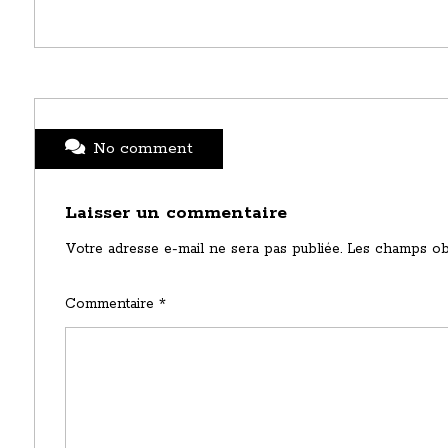
No comment
Laisser un commentaire
Votre adresse e-mail ne sera pas publiée.
Les champs obl
Commentaire
*