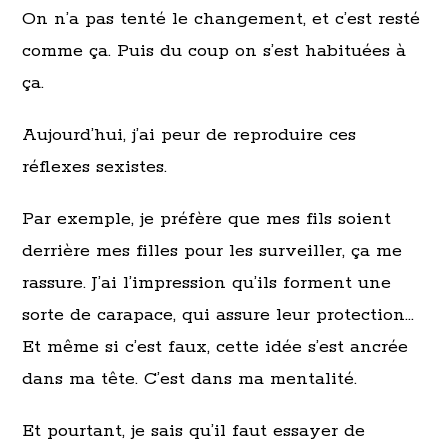
On n’a pas tenté le changement, et c’est resté
comme ça. Puis du coup on s’est habituées à
ça.
Aujourd’hui, j’ai peur de reproduire ces
réflexes sexistes.
Par exemple, je préfère que mes fils soient
derrière mes filles pour les surveiller, ça me
rassure. J’ai l’impression qu’ils forment une
sorte de carapace, qui assure leur protection…
Et même si c’est faux, cette idée s’est ancrée
dans ma tête. C’est dans ma mentalité.
Et pourtant, je sais qu’il faut essayer de