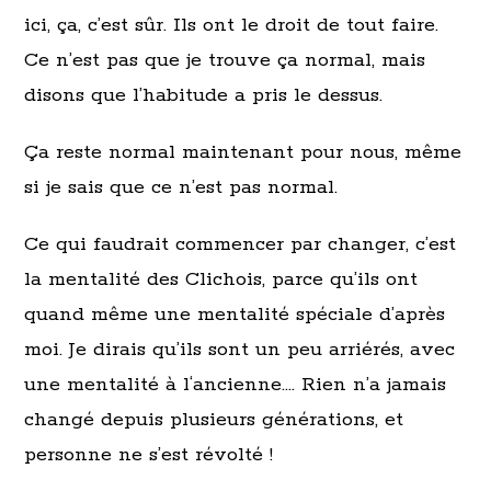
ici, ça, c’est sûr. Ils ont le droit de tout faire.
Ce n’est pas que je trouve ça normal, mais
disons que l’habitude a pris le dessus.
Ça reste normal maintenant pour nous, même
si je sais que ce n’est pas normal.
Ce qui faudrait commencer par changer, c’est
la mentalité des Clichois, parce qu’ils ont
quand même une mentalité spéciale d’après
moi. Je dirais qu’ils sont un peu arriérés, avec
une mentalité à l‘ancienne…. Rien n’a jamais
changé depuis plusieurs générations, et
personne ne s’est révolté !