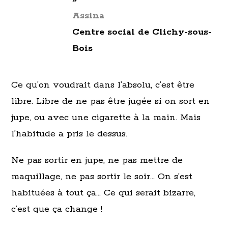
Assina
Centre social de Clichy-sous-
Bois
Ce qu’on voudrait dans l’absolu, c’est être
libre. Libre de ne pas être jugée si on sort en
jupe, ou avec une cigarette à la main. Mais
l’habitude a pris le dessus.
Ne pas sortir en jupe, ne pas mettre de
maquillage, ne pas sortir le soir… On s’est
habituées à tout ça… Ce qui serait bizarre,
c’est que ça change !