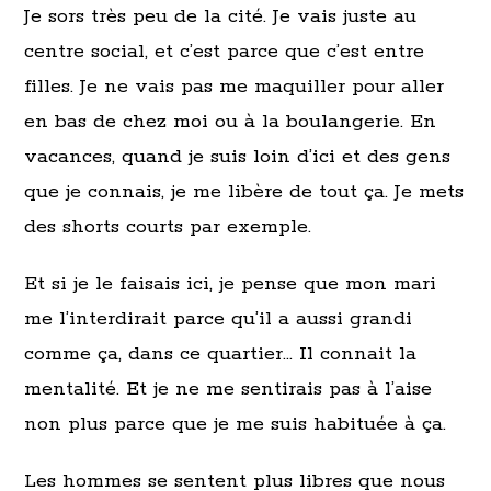
Je sors très peu de la cité. Je vais juste au
centre social, et c’est parce que c’est entre
filles. Je ne vais pas me maquiller pour aller
en bas de chez moi ou à la boulangerie. En
vacances, quand je suis loin d’ici et des gens
que je connais, je me libère de tout ça. Je mets
des shorts courts par exemple.
Et si je le faisais ici, je pense que mon mari
me l’interdirait parce qu’il a aussi grandi
comme ça, dans ce quartier… Il connait la
mentalité. Et je ne me sentirais pas à l’aise
non plus parce que je me suis habituée à ça.
Les hommes se sentent plus libres que nous