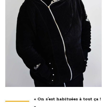
« On s’est habituées à tout ça !
»