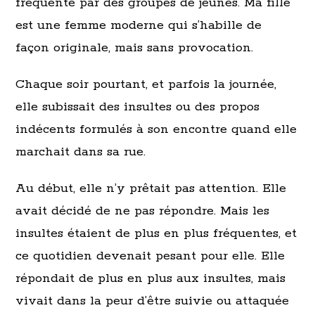
fréquenté par des groupes de jeunes. Ma fille
est une femme moderne qui s’habille de
façon originale, mais sans provocation.
Chaque soir pourtant, et parfois la journée,
elle subissait des insultes ou des propos
indécents formulés à son encontre quand elle
marchait dans sa rue.
Au début, elle n’y prêtait pas attention. Elle
avait décidé de ne pas répondre. Mais les
insultes étaient de plus en plus fréquentes, et
ce quotidien devenait pesant pour elle. Elle
répondait de plus en plus aux insultes, mais
vivait dans la peur d’être suivie ou attaquée