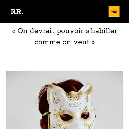
RR.
« On devrait pouvoir s’habiller
comme on veut »