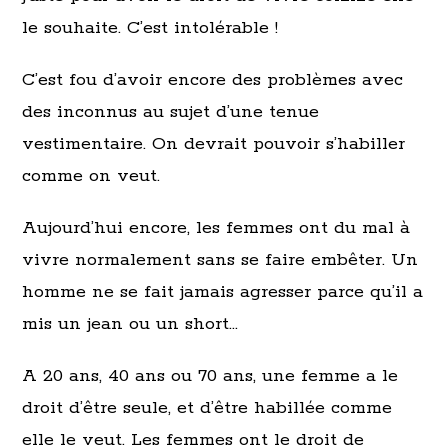
le souhaite. C’est intolérable !
C’est fou d’avoir encore des problèmes avec
des inconnus au sujet d’une tenue
vestimentaire. On devrait pouvoir s’habiller
comme on veut.
Aujourd’hui encore, les femmes ont du mal à
vivre normalement sans se faire embêter. Un
homme ne se fait jamais agresser parce qu’il a
mis un jean ou un short…
A 20 ans, 40 ans ou 70 ans, une femme a le
droit d’être seule, et d’être habillée comme
elle le veut. Les femmes ont le droit de