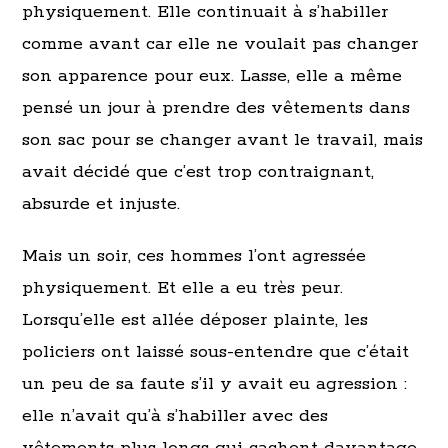
physiquement. Elle continuait à s’habiller
comme avant car elle ne voulait pas changer
son apparence pour eux. Lasse, elle a même
pensé un jour à prendre des vêtements dans
son sac pour se changer avant le travail, mais
avait décidé que c’est trop contraignant,
absurde et injuste.
Mais un soir, ces hommes l’ont agressée
physiquement. Et elle a eu très peur.
Lorsqu’elle est allée déposer plainte, les
policiers ont laissé sous-entendre que c’était
un peu de sa faute s’il y avait eu agression :
elle n’avait qu’à s’habiller avec des