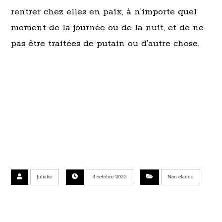
rentrer chez elles en paix, à n’importe quel
moment de la journée ou de la nuit, et de ne
pas être traitées de putain ou d’autre chose.
Juliake
4 octobre 2022
Non classé