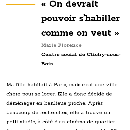
« On devrait
pouvoir s’habiller
comme on veut »
Marie Florence
Centre social de Clichy-sous-
Bois
Ma fille habitait à Paris, mais c’est une ville
chère pour se loger. Elle a donc décidé de
déménager en banlieue proche. Après
beaucoup de recherches, elle a trouvé un
petit studio, à côté d’un cinéma de quartier