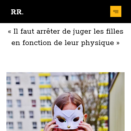
RR.
« Il faut arrêter de juger les filles
en fonction de leur physique »