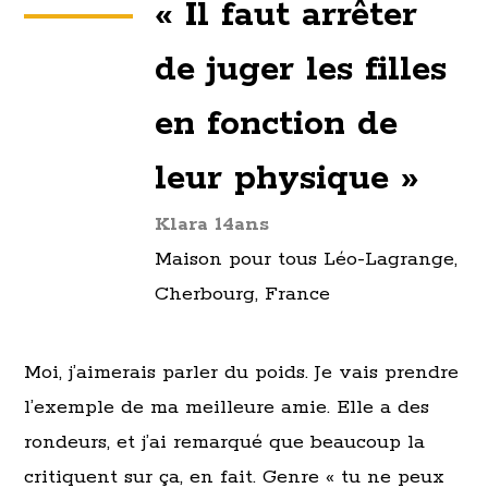
« Il faut arrêter
de juger les filles
en fonction de
leur physique »
Klara 14ans
Maison pour tous Léo-Lagrange,
Cherbourg, France
Moi, j’aimerais parler du poids. Je vais prendre
l’exemple de ma meilleure amie. Elle a des
rondeurs, et j’ai remarqué que beaucoup la
critiquent sur ça, en fait. Genre « tu ne peux