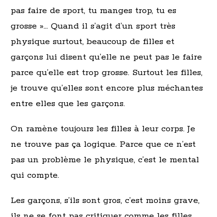
pas faire de sport, tu manges trop, tu es
grosse »… Quand il s’agit d’un sport très
physique surtout, beaucoup de filles et
garçons lui disent qu’elle ne peut pas le faire
parce qu’elle est trop grosse. Surtout les filles,
je trouve qu’elles sont encore plus méchantes
entre elles que les garçons.
On ramène toujours les filles à leur corps. Je
ne trouve pas ça logique. Parce que ce n’est
pas un problème le physique, c’est le mental
qui compte.
Les garçons, s’ils sont gros, c’est moins grave,
ils ne se font pas critiquer comme les filles.