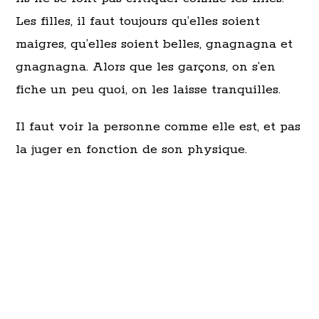
Les filles, il faut toujours qu’elles soient
maigres, qu’elles soient belles, gnagnagna et
gnagnagna. Alors que les garçons, on s’en
fiche un peu quoi, on les laisse tranquilles.
Il faut voir la personne comme elle est, et pas
la juger en fonction de son physique.