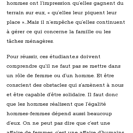
hommes ont l’impression qu’elles gagnent du
terrain sur eux, « qu’elles leur piquent leur
place »…Mais il n’empêche qu’elles continuent
à gérer ce qui concerne la famille ou les
tâches ménagères.
Pour réussir, ces étudiant.e.s doivent
comprendre qu’il ne faut pas se mettre dans
un rôle de femme ou d’un homme. Et être
conscient des obstacles qui s’amènent à nous
et être capable d’être solidaire. Il faut donc
que les hommes réalisent que l’égalité
hommes-femmes dépend aussi beaucoup
d’eux. On ne peut pas dire que c’est une
affaire de femmes, c’est une affaire d’humains.