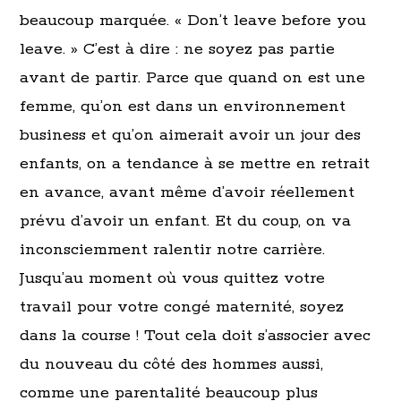
beaucoup marquée. « Don’t leave before you
leave. » C’est à dire : ne soyez pas partie
avant de partir. Parce que quand on est une
femme, qu’on est dans un environnement
business et qu’on aimerait avoir un jour des
enfants, on a tendance à se mettre en retrait
en avance, avant même d’avoir réellement
prévu d’avoir un enfant. Et du coup, on va
inconsciemment ralentir notre carrière.
Jusqu’au moment où vous quittez votre
travail pour votre congé maternité, soyez
dans la course ! Tout cela doit s’associer avec
du nouveau du côté des hommes aussi,
comme une parentalité beaucoup plus