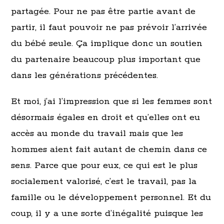
partagée. Pour ne pas être partie avant de
partir, il faut pouvoir ne pas prévoir l’arrivée
du bébé seule. Ça implique donc un soutien
du partenaire beaucoup plus important que
dans les générations précédentes.
Et moi, j’ai l’impression que si les femmes sont
désormais égales en droit et qu’elles ont eu
accès au monde du travail mais que les
hommes aient fait autant de chemin dans ce
sens. Parce que pour eux, ce qui est le plus
socialement valorisé, c’est le travail, pas la
famille ou le développement personnel. Et du
coup, il y a une sorte d’inégalité puisque les