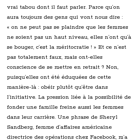
vrai tabou dont il faut parler. Parce qu’on
aura toujours des gens qui vont nous dire :
« on ne peut pas se plaindre que les femmes
ne soient pas un haut niveau, elles n’ont qu’à
se bouger, c’est la méritocratie ! » Et ce n’est
pas totalement faux, mais ont-elles
conscience de se mettre en retrait ? Non,
puisqu’elles ont été éduquées de cette
manière-là : obéir plutôt qu’être dans
l’initiative. La pression liée à la possibilité de
fonder une famille freine aussi les femmes
dans leur carrière. Une phrase de Sheryl
Sandberg, femme d’affaires américaine
directrice des opérations chez Facebook, m’a