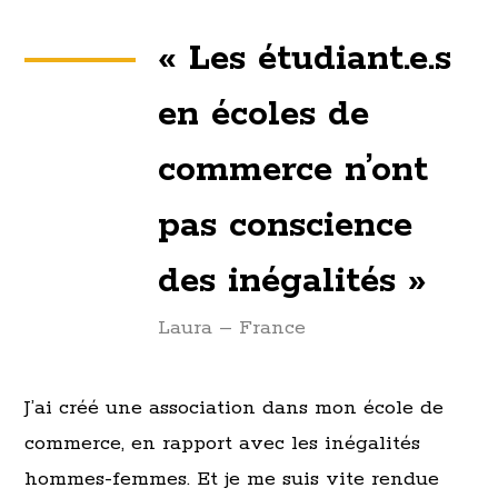
« Les étudiant.e.s
en écoles de
commerce n’ont
pas conscience
des inégalités »
Laura – France
J’ai créé une association dans mon école de
commerce, en rapport avec les inégalités
hommes-femmes. Et je me suis vite rendue