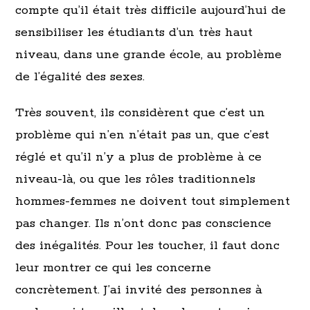
compte qu’il était très difficile aujourd’hui de
sensibiliser les étudiants d’un très haut
niveau, dans une grande école, au problème
de l’égalité des sexes.
Très souvent, ils considèrent que c’est un
problème qui n’en n’était pas un, que c’est
réglé et qu’il n’y a plus de problème à ce
niveau-là, ou que les rôles traditionnels
hommes-femmes ne doivent tout simplement
pas changer. Ils n’ont donc pas conscience
des inégalités. Pour les toucher, il faut donc
leur montrer ce qui les concerne
concrètement. J’ai invité des personnes à