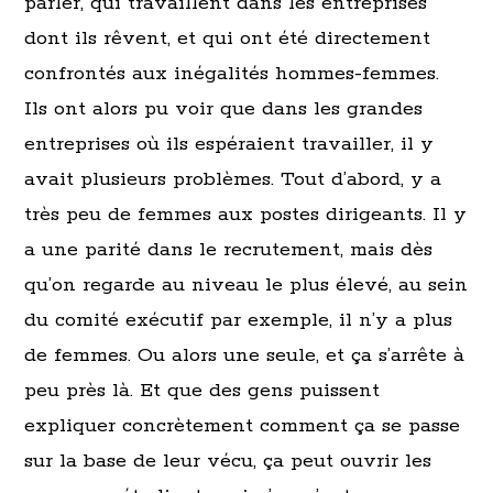
parler, qui travaillent dans les entreprises
dont ils rêvent, et qui ont été directement
confrontés aux inégalités hommes-femmes.
Ils ont alors pu voir que dans les grandes
entreprises où ils espéraient travailler, il y
avait plusieurs problèmes. Tout d’abord, y a
très peu de femmes aux postes dirigeants. Il y
a une parité dans le recrutement, mais dès
qu’on regarde au niveau le plus élevé, au sein
du comité exécutif par exemple, il n’y a plus
de femmes. Ou alors une seule, et ça s’arrête à
peu près là. Et que des gens puissent
expliquer concrètement comment ça se passe
sur la base de leur vécu, ça peut ouvrir les