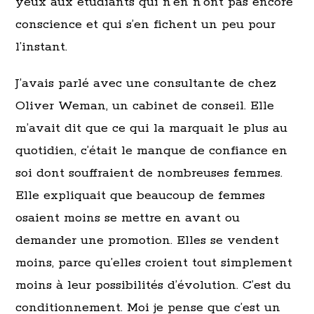
yeux aux étudiants qui n’en n’ont pas encore
conscience et qui s’en fichent un peu pour
l’instant.
J’avais parlé avec une consultante de chez
Oliver Weman, un cabinet de conseil. Elle
m’avait dit que ce qui la marquait le plus au
quotidien, c’était le manque de confiance en
soi dont souffraient de nombreuses femmes.
Elle expliquait que beaucoup de femmes
osaient moins se mettre en avant ou
demander une promotion. Elles se vendent
moins, parce qu’elles croient tout simplement
moins à leur possibilités d’évolution. C’est du
conditionnement. Moi je pense que c’est un