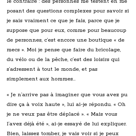
le contraire : des personnes me testent en me
posant des questions complexes pour savoir si
je sais vraiment ce que je fais, parce que je
suppose que pour eux, comme pour beaucoup
de personnes, c’est encore une boutique « de
mecs ». Moi je pense que faire du bricolage,
du vélo ou de la pêche, c’est des loisirs qui
s’adressent à tout le monde, et pas
simplement aux hommes…
« Je n’arrive pas à imaginer que vous avez pu
dire ça à voix haute », lui ai-je répondu. « Oh
je ne veux pas être déplacé ». « Mais vous
l’avez déjà été », ai-je essayé de lui expliquer.
Bien, laissez tomber, je vais voir si je peux