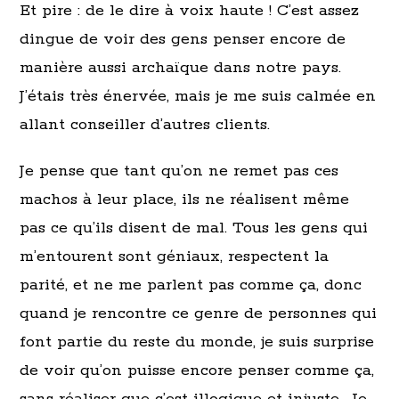
Et pire : de le dire à voix haute ! C’est assez
dingue de voir des gens penser encore de
manière aussi archaïque dans notre pays.
J’étais très énervée, mais je me suis calmée en
allant conseiller d’autres clients.
Je pense que tant qu’on ne remet pas ces
machos à leur place, ils ne réalisent même
pas ce qu’ils disent de mal. Tous les gens qui
m’entourent sont géniaux, respectent la
parité, et ne me parlent pas comme ça, donc
quand je rencontre ce genre de personnes qui
font partie du reste du monde, je suis surprise
de voir qu’on puisse encore penser comme ça,