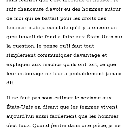
sans réaliser que c’est illogique et injuste… Je
suis chanceuse d’avoir eu des hommes autour
de moi qui se battait pour les droits des
femmes, mais je constate qu’il y a encore un
gros travail de fond à faire aux États-Unis sur
la question. Je pense qu’il faut tout
simplement communiquer davantage et
expliquer aux machos qu’ils ont tort, ce que
leur entourage ne leur a probablement jamais
dit.
Il ne faut pas sous-estimer le sexisme aux
États-Unis en disant que les femmes vivent
aujourd’hui aussi facilement que les hommes,
c’est faux. Quand j’entre dans une pièce, je ne