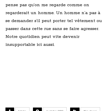
pense pas qu’on me regarde comme on
regarderait un homme. Un homme n’a pas à
se demander s’il peut porter tel vêtement ou
passer dans cette rue sans se faire agresser.
Notre quotidien peut vite devenir
insupportable ici aussi.