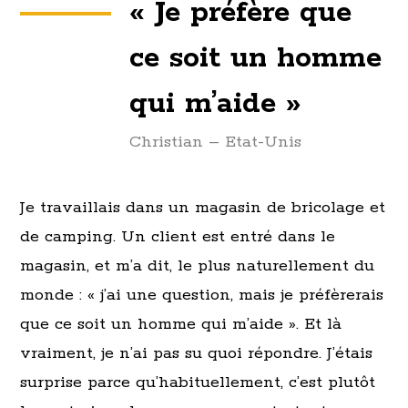
«
Je préfère que
ce soit un homme
qui m’aide
»
Christian – Etat-Unis
Je travaillais dans un magasin de bricolage et
de camping. Un client est entré dans le
magasin, et m’a dit, le plus naturellement du
monde : « j’ai une question, mais je préfèrerais
que ce soit un homme qui m’aide ». Et là
vraiment, je n’ai pas su quoi répondre. J’étais
surprise parce qu’habituellement, c’est plutôt