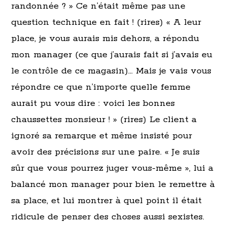
randonnée ? » Ce n’était même pas une
question technique en fait ! (rires) « A leur
place, je vous aurais mis dehors, a répondu
mon manager (ce que j’aurais fait si j’avais eu
le contrôle de ce magasin)… Mais je vais vous
répondre ce que n’importe quelle femme
aurait pu vous dire : voici les bonnes
chaussettes monsieur ! » (rires) Le client a
ignoré sa remarque et même insisté pour
avoir des précisions sur une paire. « Je suis
sûr que vous pourrez juger vous-même », lui a
balancé mon manager pour bien le remettre à
sa place, et lui montrer à quel point il était
ridicule de penser des choses aussi sexistes.