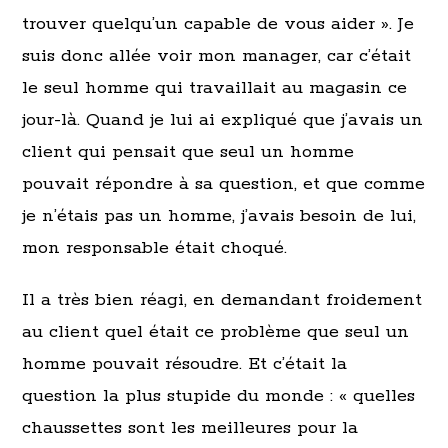
trouver quelqu’un capable de vous aider ». Je
suis donc allée voir mon manager, car c’était
le seul homme qui travaillait au magasin ce
jour-là. Quand je lui ai expliqué que j’avais un
client qui pensait que seul un homme
pouvait répondre à sa question, et que comme
je n’étais pas un homme, j’avais besoin de lui,
mon responsable était choqué.
Il a très bien réagi, en demandant froidement
au client quel était ce problème que seul un
homme pouvait résoudre. Et c’était la
question la plus stupide du monde : « quelles
chaussettes sont les meilleures pour la