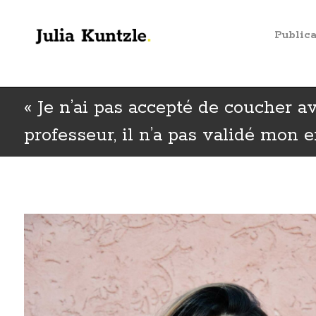
Public
« Je n’ai pas accepté de coucher 
professeur, il n’a pas validé mon