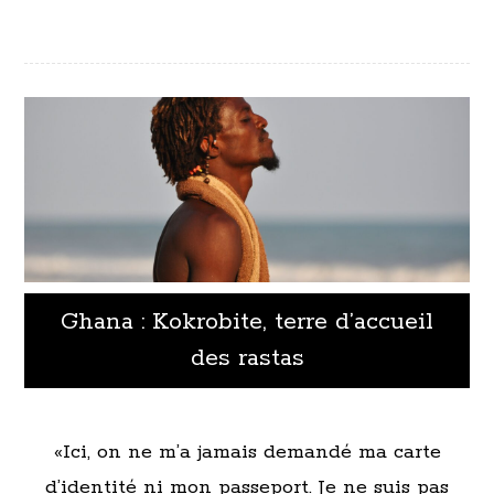
Ghana : Kokrobite, terre d’accueil
des rastas
«Ici, on ne m’a jamais demandé ma carte
d’identité ni mon passeport. Je ne suis pas