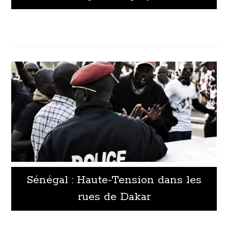
Sénégal : Haute-Tension dans les
rues de Dakar