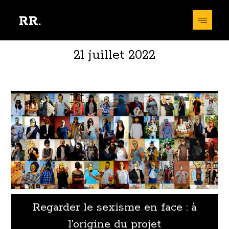
RR.
21 juillet 2022
Regarder le sexisme en face : à
l’origine du projet