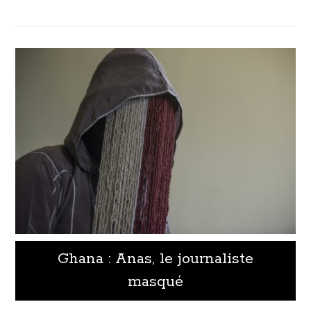
Ghana : Anas, le journaliste
masqué